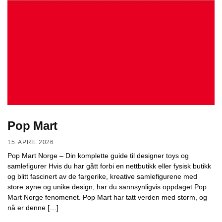
Pop Mart
15. APRIL 2026
Pop Mart Norge – Din komplette guide til designer toys og
samlefigurer Hvis du har gått forbi en nettbutikk eller fysisk butikk
og blitt fascinert av de fargerike, kreative samlefigurene med
store øyne og unike design, har du sannsynligvis oppdaget Pop
Mart Norge fenomenet. Pop Mart har tatt verden med storm, og
nå er denne […]