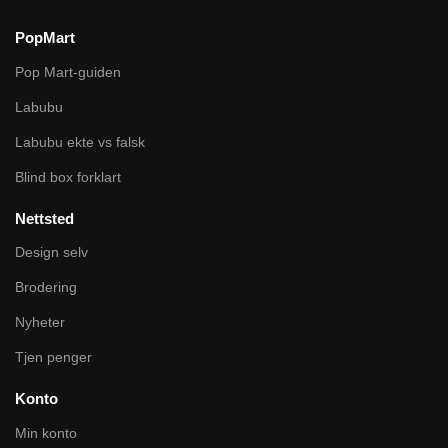
PopMart
Pop Mart-guiden
Labubu
Labubu ekte vs falsk
Blind box forklart
Nettsted
Design selv
Brodering
Nyheter
Tjen penger
Konto
Min konto