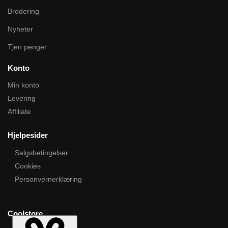
Brodering
Nyheter
Tjen penger
Konto
Min konto
Levering
Affiliate
Hjelpesider
Salgsbetingelser
Cookies
Personvernerklæring
Coolstore