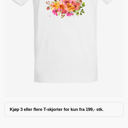
Kjøp 3 eller flere T-skjorter for kun fra 199,- stk.