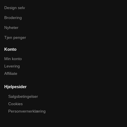
Design selv
Brodering
Nyheter
Tjen penger
Konto
Min konto
Levering
Affiliate
Hjelpesider
Salgsbetingelser
Cookies
Personvernerklæring