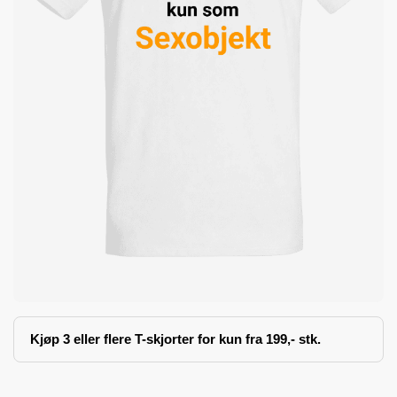
Kjøp 3 eller flere T-skjorter for kun fra 199,- stk.