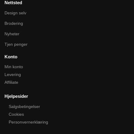
Nettsted
Design selv
Brodering
Nyheter
Tjen penger
Konto
Min konto
Levering
Affiliate
Hjelpesider
Salgsbetingelser
Cookies
Personvernerklæring