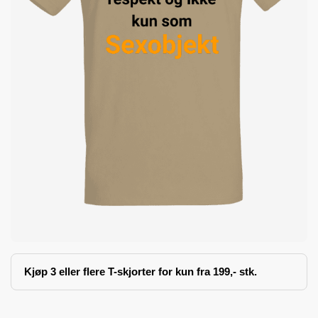
Kjøp 3 eller flere T-skjorter for kun fra 199,- stk.