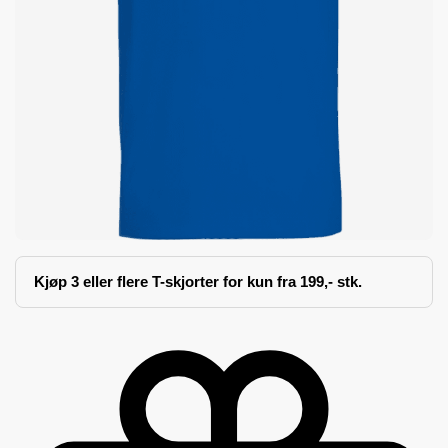
Kjøp 3 eller flere T-skjorter for kun fra 199,- stk.