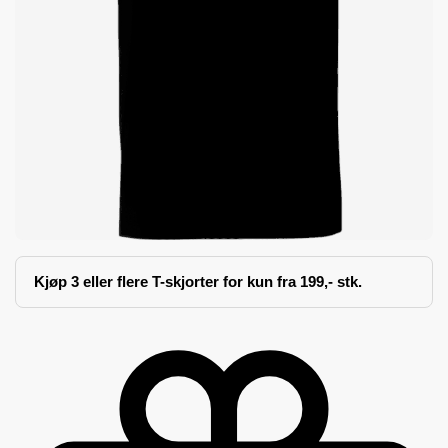
Kjøp 3 eller flere T-skjorter for kun fra 199,- stk.