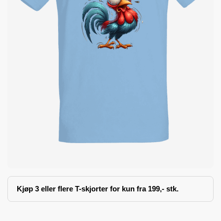
Kjøp 3 eller flere T-skjorter for kun fra 199,- stk.