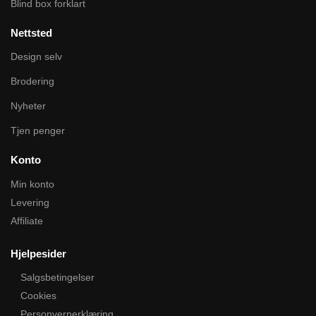
Blind box forklart
Nettsted
Design selv
Brodering
Nyheter
Tjen penger
Konto
Min konto
Levering
Affiliate
Hjelpesider
Salgsbetingelser
Cookies
Personvernerklæring