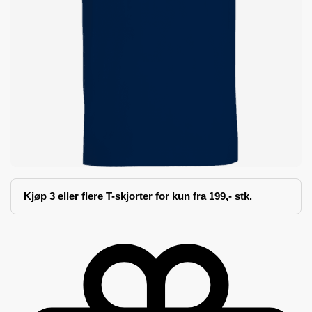
Kjøp 3 eller flere T-skjorter for kun fra 199,- stk.